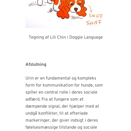
Tegning af Lili Chin i Doggie Language
Afslutning
Urin er en fundamental og kompleks
form for kommunikation for hunde, som
spiller en central rolle i deres sociale
adfærd. Fra at fungere som et
dæmpende signal, der hjælper med at
undgå konflikter, til at efterlade
markeringer, der giver indsigt i deres
følelsesmæssige tilstande og sociale