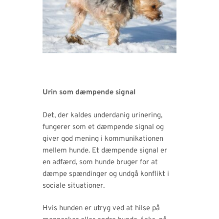
Urin som dæmpende signal
Det, der kaldes underdanig urinering,
fungerer som et dæmpende signal og
giver god mening i kommunikationen
mellem hunde. Et dæmpende signal er
en adfærd, som hunde bruger for at
dæmpe spændinger og undgå konflikt i
sociale situationer.
Hvis hunden er utryg ved at hilse på