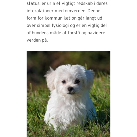
status, er urin et vigtigt redskab i deres
interaktioner med omverden. Denne
form for kommunikation går langt ud
over simpel fysiologi og er en vigtig del
af hundens måde at forstå og navigere i
verden på.