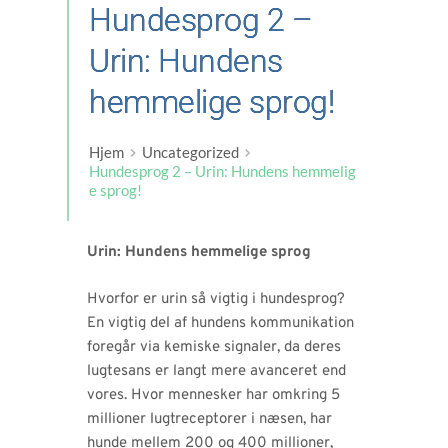
Hundesprog 2 –
Urin: Hundens
hemmelige sprog!
Hjem
Uncategorized
Hundesprog 2 – Urin: Hundens hemmelig
e sprog!
Urin: Hundens hemmelige sprog
Hvorfor er urin så vigtig i hundesprog?
En vigtig del af hundens kommunikation
foregår via kemiske signaler, da deres
lugtesans er langt mere avanceret end
vores. Hvor mennesker har omkring 5
millioner lugtreceptorer i næsen, har
hunde mellem 200 og 400 millioner,