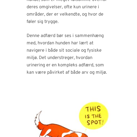
deres omgivelser, ofte kun urinere i
områder, der er velkendte, og hvor de
føler sig trygge.
Denne adfærd bør ses i sammenhæng
med, hvordan hunden har lært at
navigere i både sit sociale og fysiske
miljø. Det understreger, hvordan
urinering er en kompleks adfærd, som
kan være påvirket af både arv og miljø.