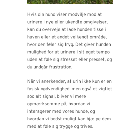
Hvis din hund viser modvilje mod at
urinere i nye eller ukendte omgivelser,
kan du overveje at lade hunden tisse i
haven eller et andet velkendt område,
hvor den føler sig tryg. Det giver hunden
mulighed for at urinere i sit eget tempo
uden at føle sig stresset eller presset, og
du undgår frustration.
Når vi anerkender, at urin ikke kun er en
fysisk nødvendighed, men også et vigtigt
socialt signal, bliver vi mere
opmærksomme på, hvordan vi
interagerer med vores hunde, og
hvordan vi bedst muligt kan hjælpe dem
med at føle sig trygge og trives.