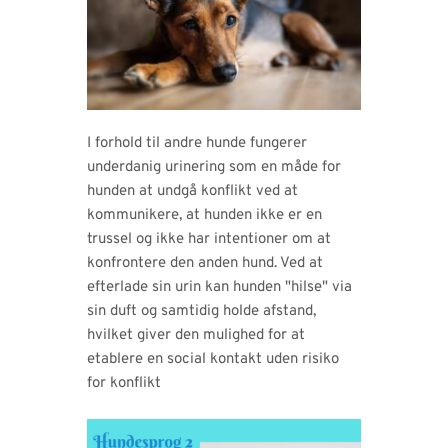
I forhold til andre hunde fungerer
underdanig urinering som en måde for
hunden at undgå konflikt ved at
kommunikere, at hunden ikke er en
trussel og ikke har intentioner om at
konfrontere den anden hund. Ved at
efterlade sin urin kan hunden "hilse" via
sin duft og samtidig holde afstand,
hvilket giver den mulighed for at
etablere en social kontakt uden risiko
for konflikt